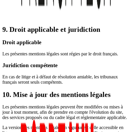
9. Droit applicable et juridiction
Droit applicable
Les présentes mentions légales sont régies par le droit français.
Juridiction compétente
En cas de litige et à défaut de résolution amiable, les tribunaux
français seront seuls compétents.
10. Mise à jour des mentions légales
Les présentes mentions légales peuvent être modifiées ou mises à
jour à tout moment, afin de prendre en compte l'évolution du site,
des services proposés ou du cadre légal et réglementaire applicable.
La version des mentions légales en vigueur est celle accessible en