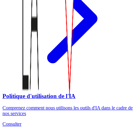
Politique d'utilisation de l'IA
Comprenez comment nous utilisons les outils d'IA dans le cadre de
nos services
Consulter