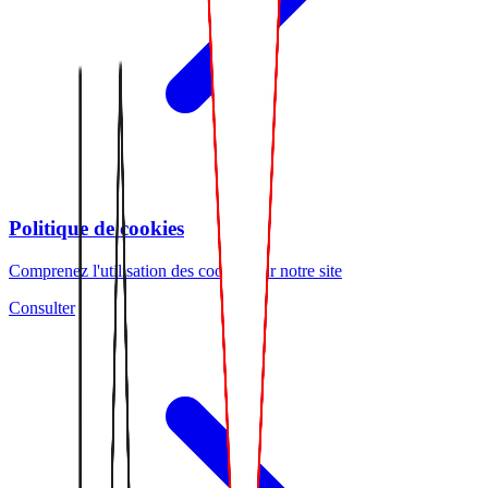
Politique de cookies
Comprenez l'utilisation des cookies sur notre site
Consulter